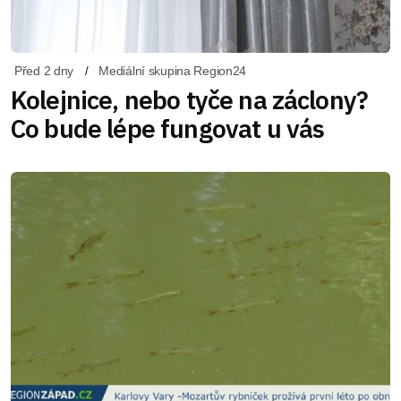
Před 2 dny
Mediální skupina Region24
Kolejnice, nebo tyče na záclony?
Co bude lépe fungovat u vás