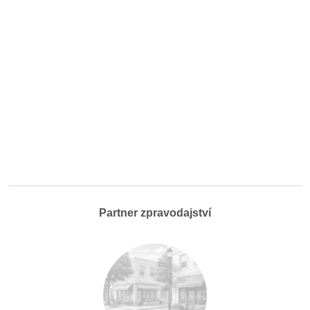
Partner zpravodajství