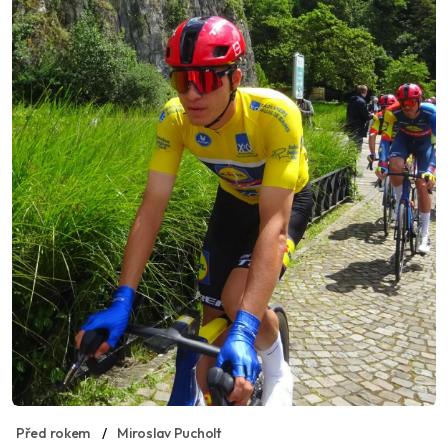
Před rokem
Miroslav Pucholt