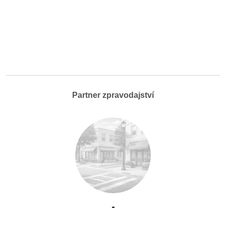
Partner zpravodajství
-