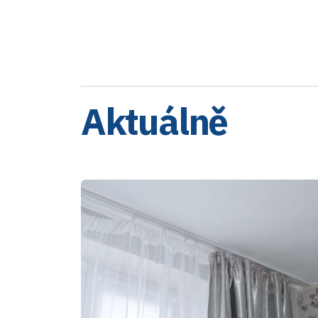
Aktuálně