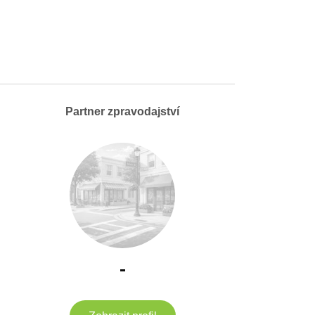
Partner zpravodajství
-