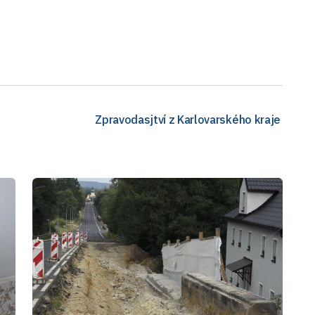
Zpravodasjtví z Karlovarského kraje