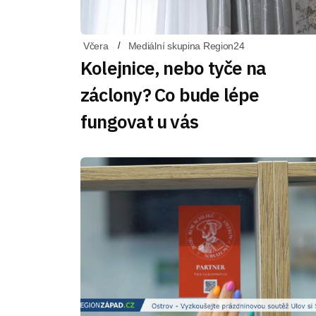
Včera
Mediální skupina Region24
Kolejnice, nebo tyče na
záclony? Co bude lépe
fungovat u vás