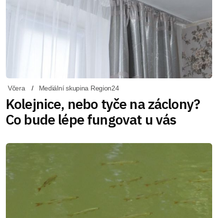
Včera
Mediální skupina Region24
Kolejnice, nebo tyče na záclony?
Co bude lépe fungovat u vás