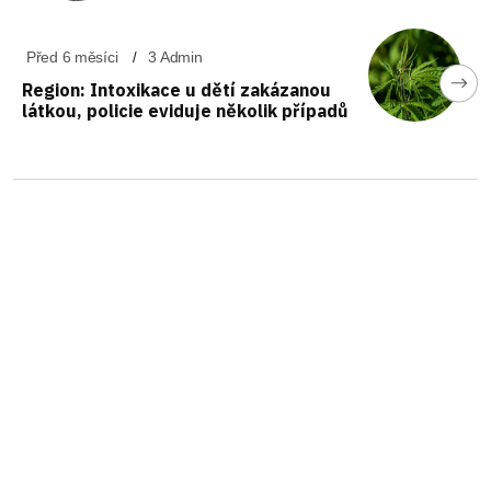
Před 6 měsíci
3 Admin
Region: Intoxikace u dětí zakázanou
látkou, policie eviduje několik případů