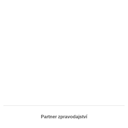
Partner zpravodajství