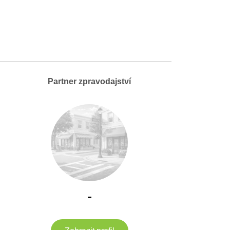
Partner zpravodajství
-