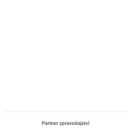
Partner zpravodajství