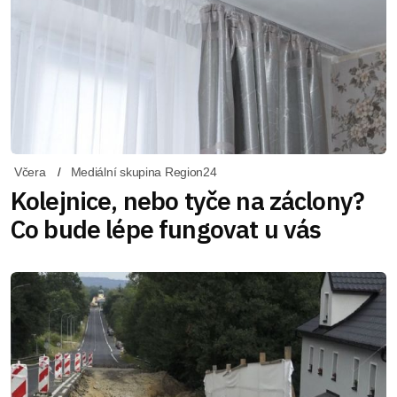
Včera
Mediální skupina Region24
Kolejnice, nebo tyče na záclony?
Co bude lépe fungovat u vás