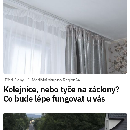
Před 2 dny
Mediální skupina Region24
Kolejnice, nebo tyče na záclony?
Co bude lépe fungovat u vás