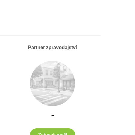
Partner zpravodajství
-