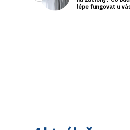
lépe fungovat u vá