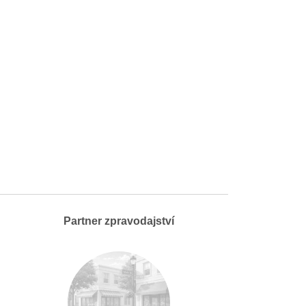
Partner zpravodajství