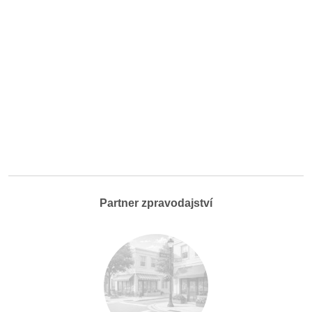
Partner zpravodajství