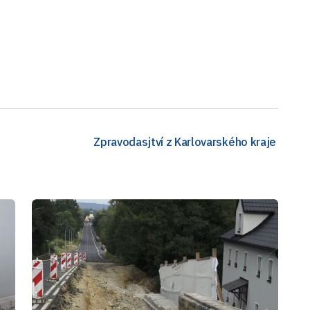
Zpravodasjtví z Karlovarského kraje