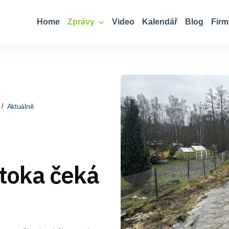
Home
Zprávy
Video
Kalendář
Blog
Firm
Aktuálně
toka čeká