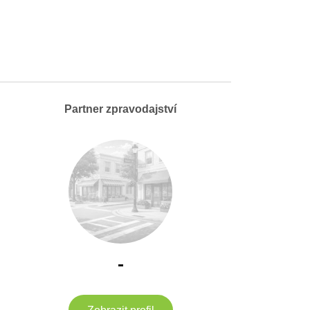
Partner zpravodajství
-