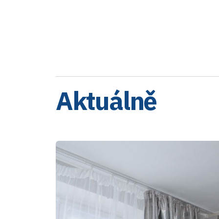
Aktuálně