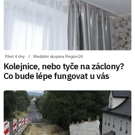
Před 4 dny
Mediální skupina Region24
Kolejnice, nebo tyče na záclony?
Co bude lépe fungovat u vás