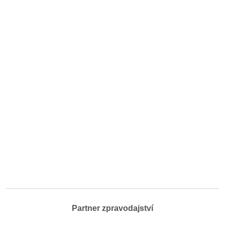
Partner zpravodajství