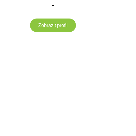
-
Zobrazit profil