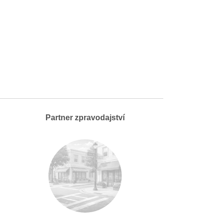
Partner zpravodajství