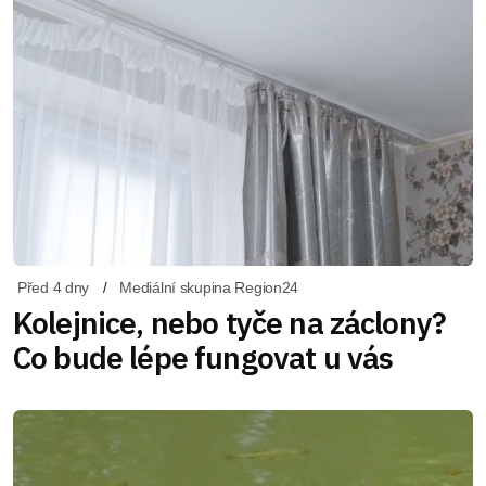
Před 4 dny
Mediální skupina Region24
Kolejnice, nebo tyče na záclony?
Co bude lépe fungovat u vás