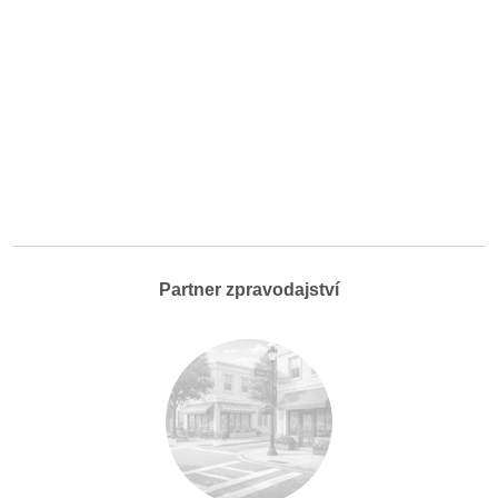
Partner zpravodajství