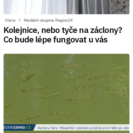
Včera
Mediální skupina Region24
Kolejnice, nebo tyče na záclony?
Co bude lépe fungovat u vás