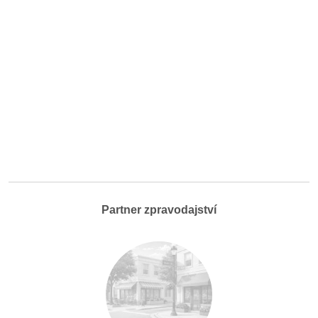
Partner zpravodajství