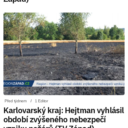
Před týdnem
1 Editor
Karlovarský kraj: Hejtman vyhlásil
období zvýšeného nebezpečí