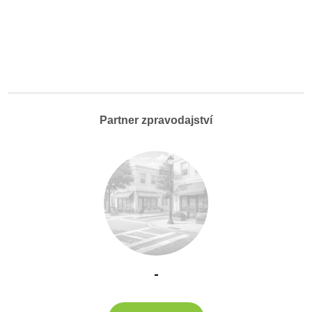
Partner zpravodajství
-