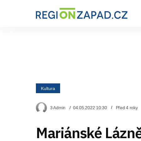
Kultura
3 Admin
04.05.2022 10:30
Před 4 roky
Mariánské Lázně: