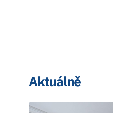
Aktuálně