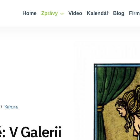
Home
Zprávy
Video
Kalendář
Blog
Firm
Kultura
 V Galerii