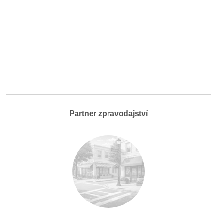
Partner zpravodajství