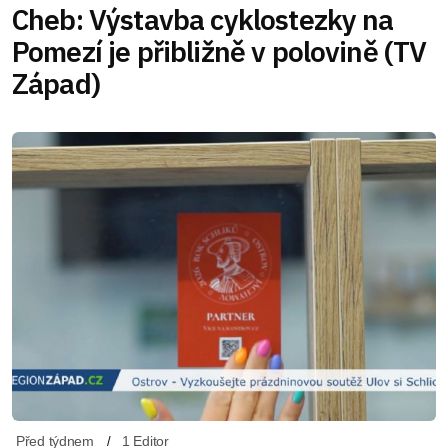
Cheb: Výstavba cyklostezky na
Pomezí je přibližně v polovině (TV
Západ)
Před týdnem
1 Editor