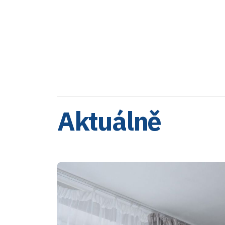
Aktuálně