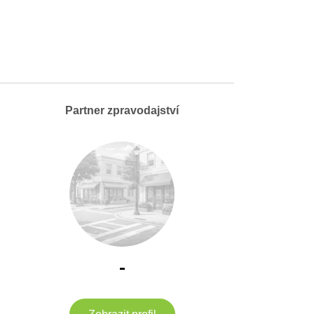
Partner zpravodajství
-