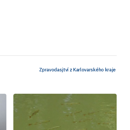
Zpravodasjtví z Karlovarského kraje