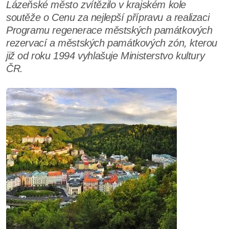
Lázeňské město zvítězilo v krajském kole
soutěže o Cenu za nejlepší přípravu a realizaci
Programu regenerace městských památkových
rezervací a městských památkových zón, kterou
již od roku 1994 vyhlašuje Ministerstvo kultury
ČR.