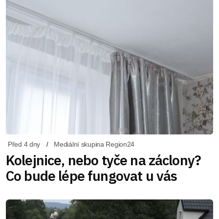
Před 4 dny
Mediální skupina Region24
Kolejnice, nebo tyče na záclony?
Co bude lépe fungovat u vás