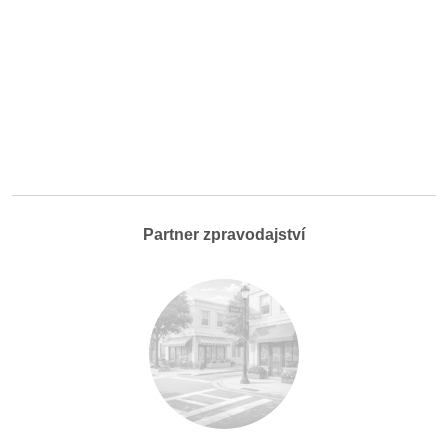
Partner zpravodajství