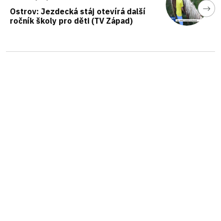
Ostrov: Jezdecká stáj otevírá další
ročník školy pro děti (TV Západ)