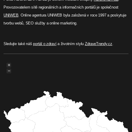
Provozovatelem sítě regionálních a informačních portálů je společnost
UNIWEB
. Online agentura UNIWEB byla založená v roce 1997 a poskytuje
tvorbu webů, SEO služby a online marketing.
Sledujte také náš
portál o zdraví
a životním stylu
ZdraveTrendy.cz
.
+
−