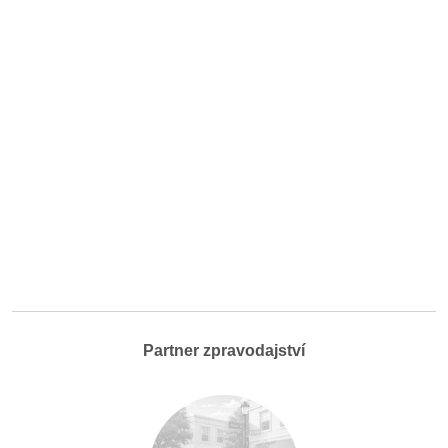
Partner zpravodajství