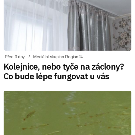
Před 3 dny
Mediální skupina Region24
Kolejnice, nebo tyče na záclony?
Co bude lépe fungovat u vás