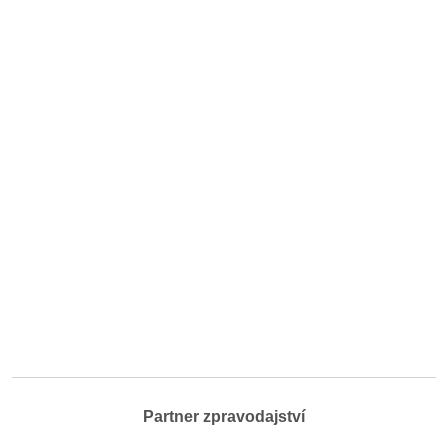
Partner zpravodajství