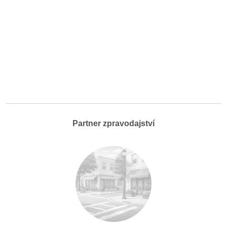
Partner zpravodajství