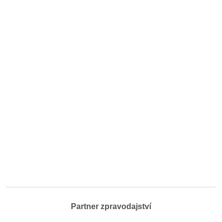
Partner zpravodajství