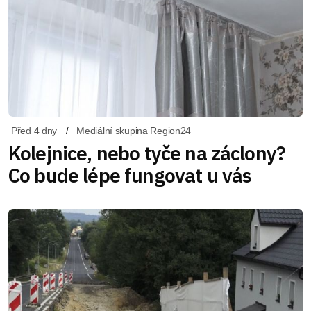
Před 4 dny
Mediální skupina Region24
Kolejnice, nebo tyče na záclony?
Co bude lépe fungovat u vás