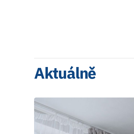
Aktuálně