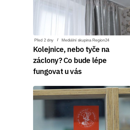
Před 2 dny
Mediální skupina Region24
Kolejnice, nebo tyče na
záclony? Co bude lépe
fungovat u vás