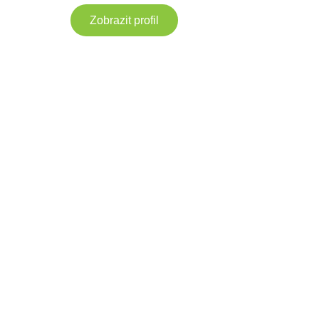
Zobrazit profil