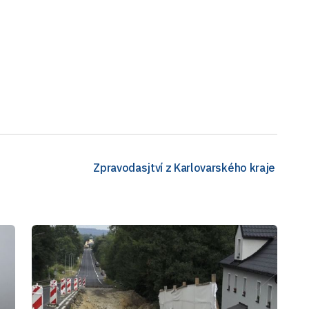
Zpravodasjtví z Karlovarského kraje