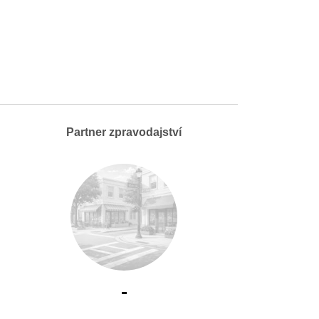
Partner zpravodajství
-