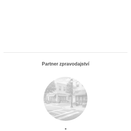
Partner zpravodajství
-