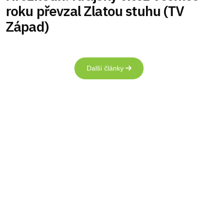
roku převzal Zlatou stuhu (TV
Západ)
Další články