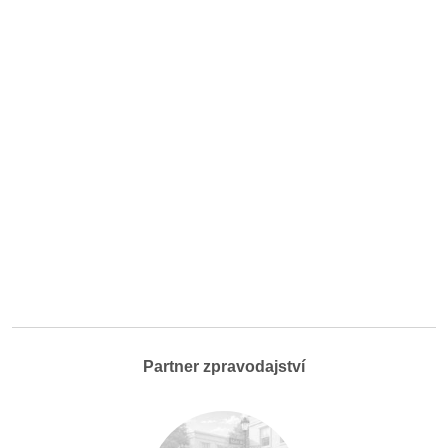
Partner zpravodajství