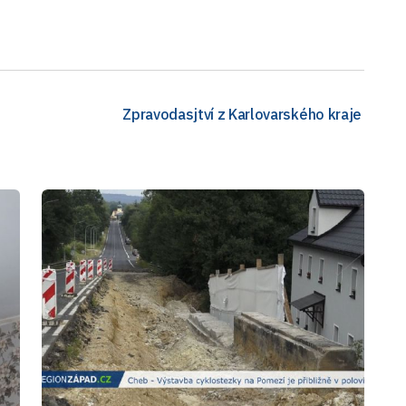
Zpravodasjtví z Karlovarského kraje