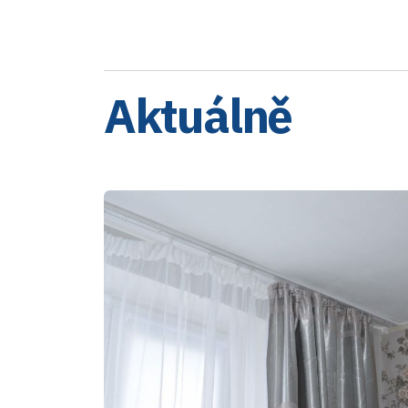
Aktuálně