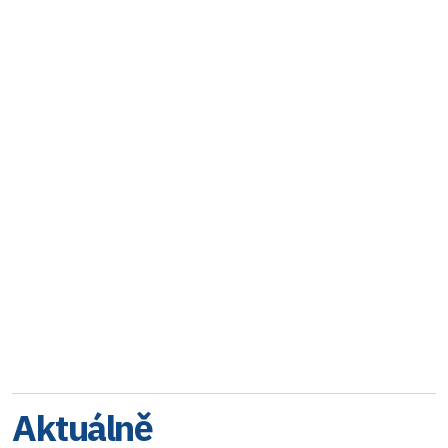
Aktuálně