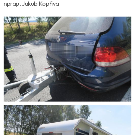
nprap. Jakub Kopřiva