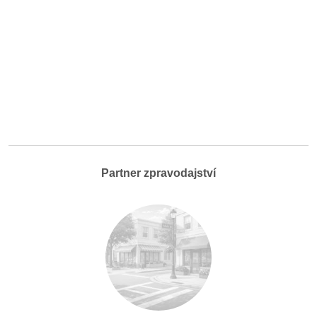
Partner zpravodajství