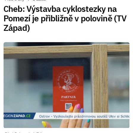
Cheb: Výstavba cyklostezky na
Pomezí je přibližně v polovině (TV
Západ)