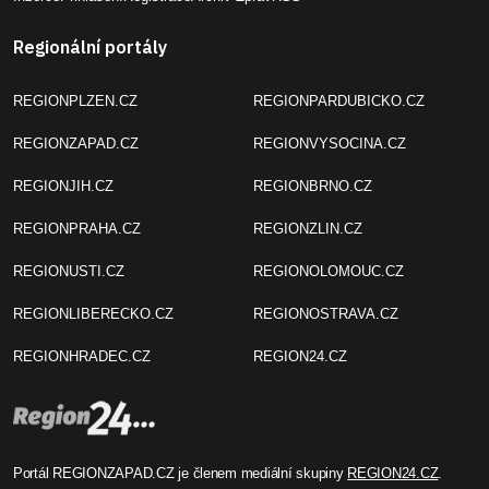
Regionální portály
REGIONPLZEN.CZ
REGIONPARDUBICKO.CZ
REGIONZAPAD.CZ
REGIONVYSOCINA.CZ
REGIONJIH.CZ
REGIONBRNO.CZ
REGIONPRAHA.CZ
REGIONZLIN.CZ
REGIONUSTI.CZ
REGIONOLOMOUC.CZ
REGIONLIBERECKO.CZ
REGIONOSTRAVA.CZ
REGIONHRADEC.CZ
REGION24.CZ
Portál REGIONZAPAD.CZ je členem mediální skupiny
REGION24.CZ
.