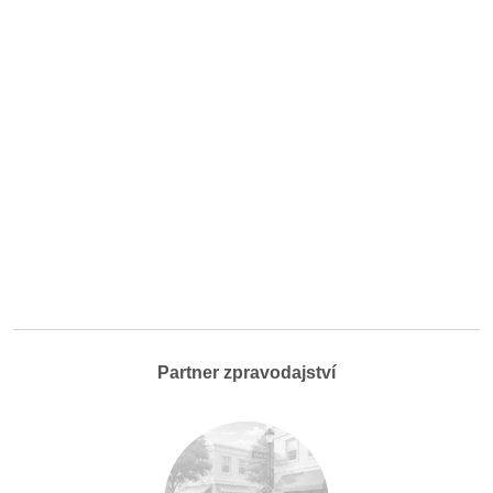
Partner zpravodajství