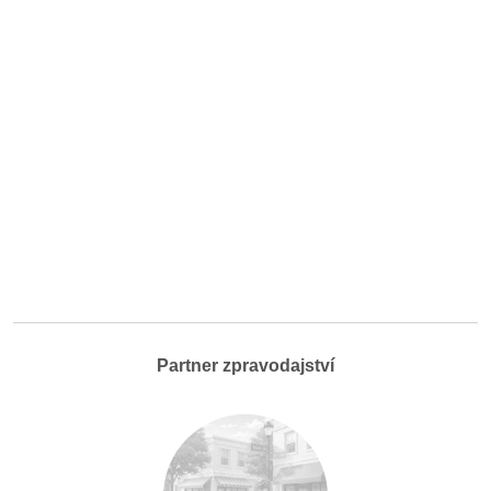
Partner zpravodajství