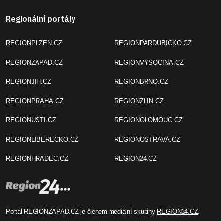
Regionální portály
REGIONPLZEN.CZ
REGIONPARDUBICKO.CZ
REGIONZAPAD.CZ
REGIONVYSOCINA.CZ
REGIONJIH.CZ
REGIONBRNO.CZ
REGIONPRAHA.CZ
REGIONZLIN.CZ
REGIONUSTI.CZ
REGIONOLOMOUC.CZ
REGIONLIBERECKO.CZ
REGIONOSTRAVA.CZ
REGIONHRADEC.CZ
REGION24.CZ
Portál REGIONZAPAD.CZ je členem mediální skupiny
REGION24.CZ
.