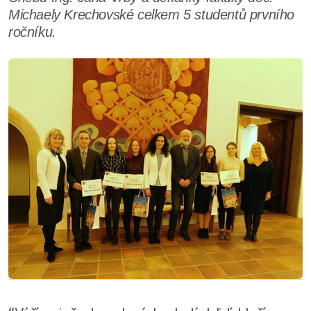
Michaely Krechovské celkem 5 studentů prvního
ročníku.