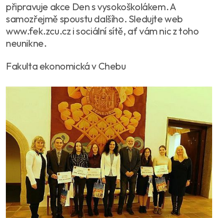
připravuje akce Den s vysokoškolákem. A
samozřejmě spoustu dalšího. Sledujte web
www.fek.zcu.cz i sociální sítě, ať vám nic z toho
neunikne.
Fakulta ekonomická v Chebu