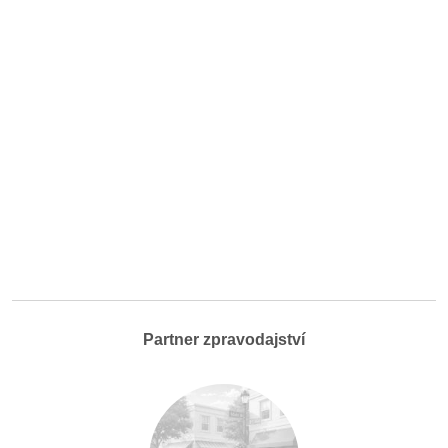
Partner zpravodajství