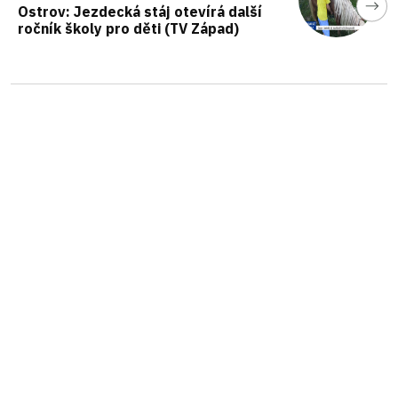
Ostrov: Jezdecká stáj otevírá další
ročník školy pro děti (TV Západ)