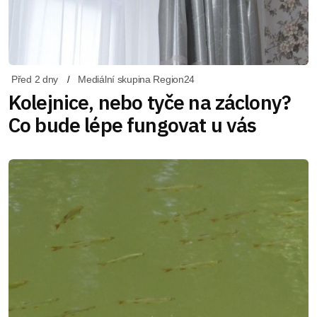
Před 2 dny
Mediální skupina Region24
Kolejnice, nebo tyče na záclony?
Co bude lépe fungovat u vás