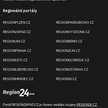
Regionální portály
REGIONPLZEN.CZ
REGIONPARDUBICKO.CZ
REGIONZAPAD.CZ
REGIONVYSOCINA.CZ
REGIONJIH.CZ
REGIONBRNO.CZ
REGIONPRAHA.CZ
REGIONZLIN.CZ
REGIONUSTI.CZ
REGIONOLOMOUC.CZ
REGIONLIBERECKO.CZ
REGIONOSTRAVA.CZ
REGIONHRADEC.CZ
REGION24.CZ
Portál REGIONZAPAD.CZ je členem mediální skupiny
REGION24.CZ
.