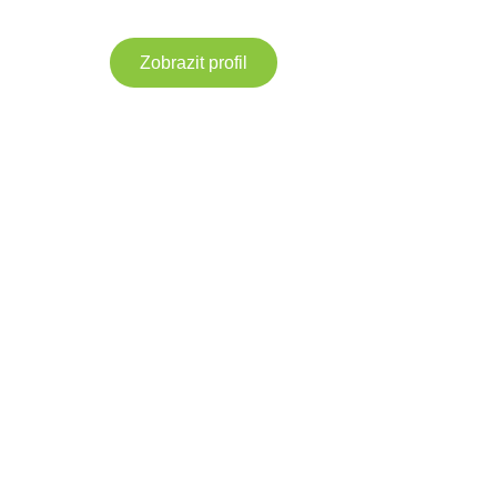
Zobrazit profil