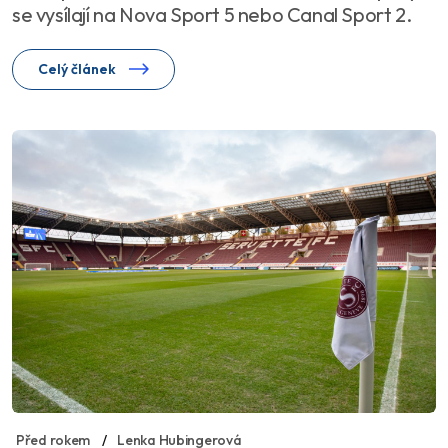
se vysílají na Nova Sport 5 nebo Canal Sport 2.
Celý článek
Před rokem
Lenka Hubingerová