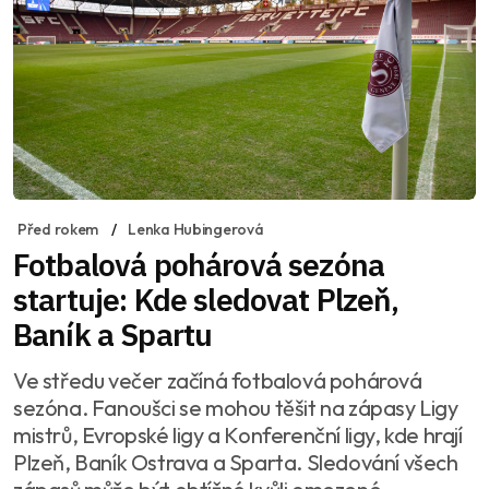
Před rokem
Lenka Hubingerová
Fotbalová pohárová sezóna
startuje: Kde sledovat Plzeň,
Baník a Spartu
Ve středu večer začíná fotbalová pohárová
sezóna. Fanoušci se mohou těšit na zápasy Ligy
mistrů, Evropské ligy a Konferenční ligy, kde hrají
Plzeň, Baník Ostrava a Sparta. Sledování všech