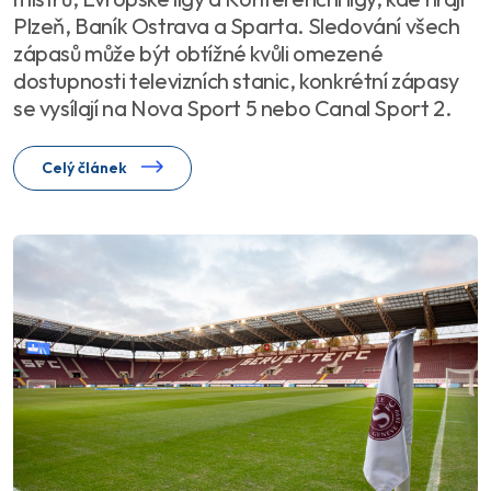
Plzeň, Baník Ostrava a Sparta. Sledování všech
zápasů může být obtížné kvůli omezené
dostupnosti televizních stanic, konkrétní zápasy
se vysílají na Nova Sport 5 nebo Canal Sport 2.
Celý článek