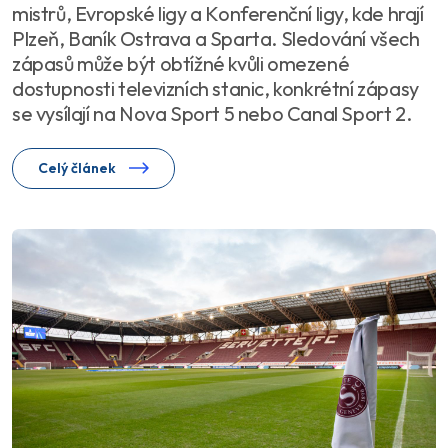
mistrů, Evropské ligy a Konferenční ligy, kde hrají
Plzeň, Baník Ostrava a Sparta. Sledování všech
zápasů může být obtížné kvůli omezené
dostupnosti televizních stanic, konkrétní zápasy
se vysílají na Nova Sport 5 nebo Canal Sport 2.
Celý článek