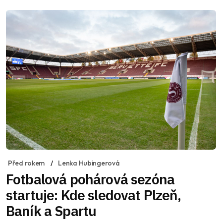
Před rokem
Lenka Hubingerová
Fotbalová pohárová sezóna
startuje: Kde sledovat Plzeň,
Baník a Spartu