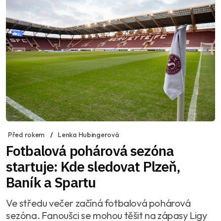
Před rokem
Lenka Hubingerová
Fotbalová pohárová sezóna
startuje: Kde sledovat Plzeň,
Baník a Spartu
Ve středu večer začíná fotbalová pohárová
sezóna. Fanoušci se mohou těšit na zápasy Ligy