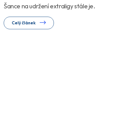
Šance na udržení extraligy stále je.
Celý článek