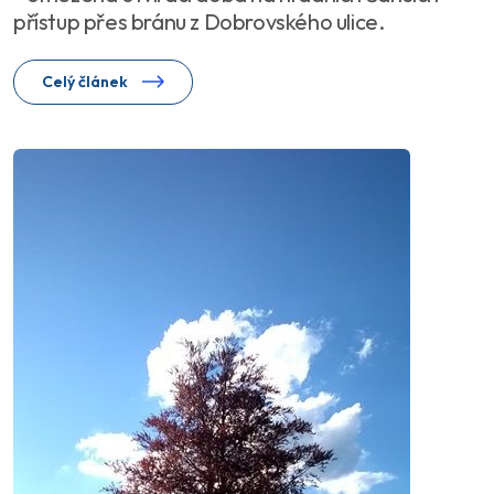
přístup přes bránu z Dobrovského ulice.
Celý článek