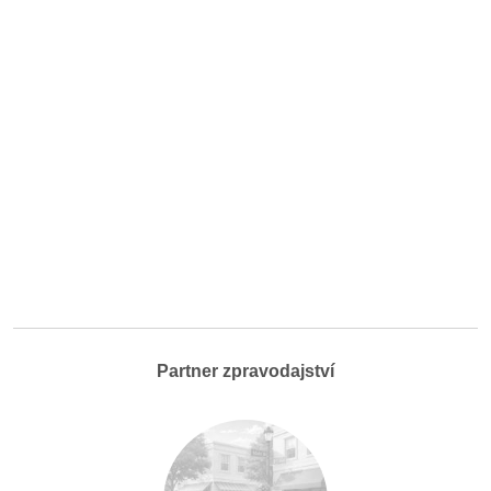
Partner zpravodajství