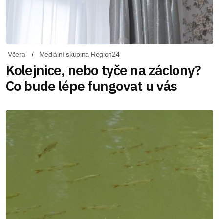
Včera
Mediální skupina Region24
Kolejnice, nebo tyče na záclony?
Co bude lépe fungovat u vás