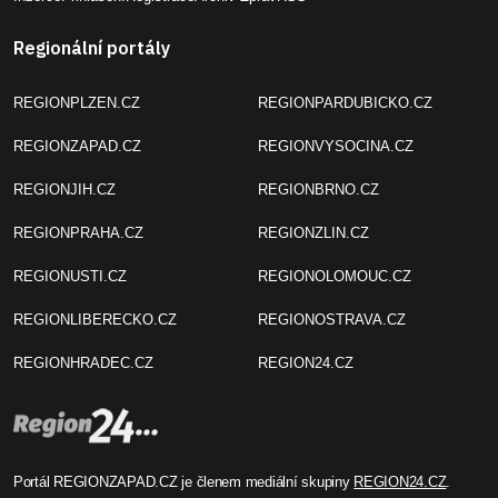
Regionální portály
REGIONPLZEN.CZ
REGIONPARDUBICKO.CZ
REGIONZAPAD.CZ
REGIONVYSOCINA.CZ
REGIONJIH.CZ
REGIONBRNO.CZ
REGIONPRAHA.CZ
REGIONZLIN.CZ
REGIONUSTI.CZ
REGIONOLOMOUC.CZ
REGIONLIBERECKO.CZ
REGIONOSTRAVA.CZ
REGIONHRADEC.CZ
REGION24.CZ
Portál REGIONZAPAD.CZ je členem mediální skupiny
REGION24.CZ
.