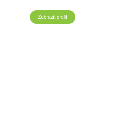
Zobrazit profil