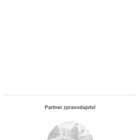
Partner zpravodajství