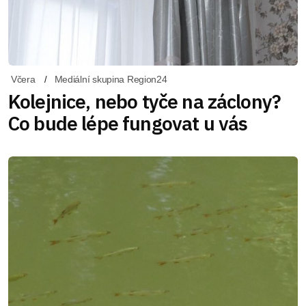
Včera
Mediální skupina Region24
Kolejnice, nebo tyče na záclony?
Co bude lépe fungovat u vás