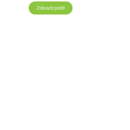
Zobrazit profil