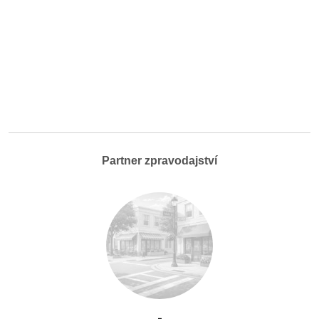
Partner zpravodajství
-