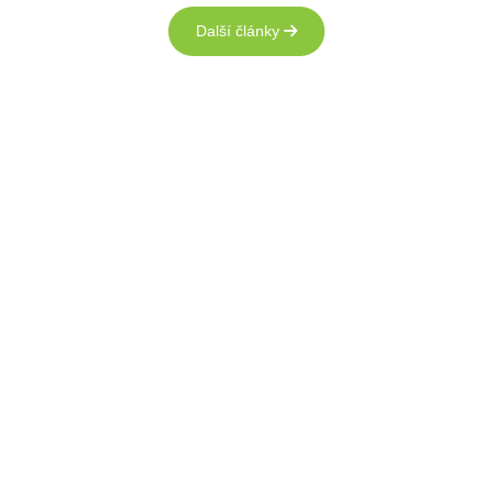
Další články