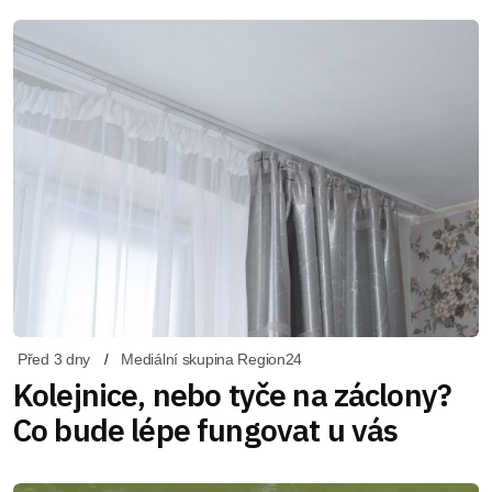
Před 3 dny
Mediální skupina Region24
Kolejnice, nebo tyče na záclony?
Co bude lépe fungovat u vás