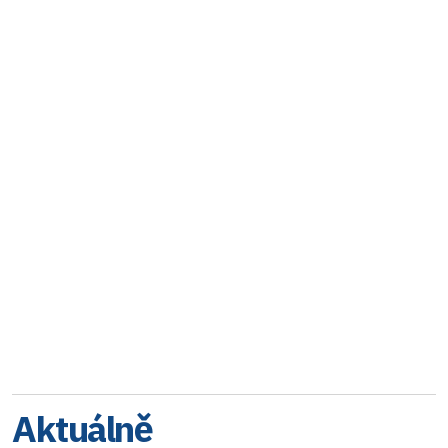
Aktuálně