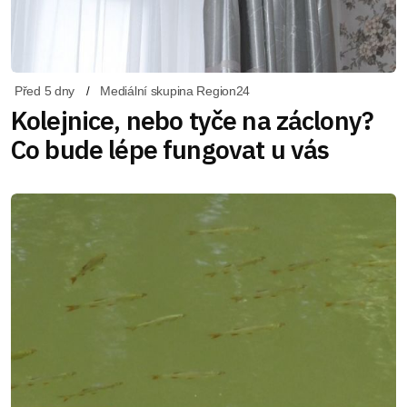
Před 5 dny
Mediální skupina Region24
Kolejnice, nebo tyče na záclony?
Co bude lépe fungovat u vás