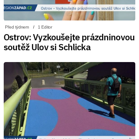
Před týdnem
1 Editor
Ostrov: Vyzkoušejte prázdninovou
soutěž Ulov si Schlicka