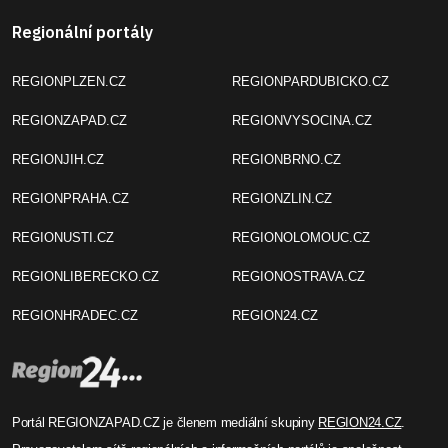
Regionální portály
REGIONPLZEN.CZ
REGIONPARDUBICKO.CZ
REGIONZAPAD.CZ
REGIONVYSOCINA.CZ
REGIONJIH.CZ
REGIONBRNO.CZ
REGIONPRAHA.CZ
REGIONZLIN.CZ
REGIONUSTI.CZ
REGIONOLOMOUC.CZ
REGIONLIBERECKO.CZ
REGIONOSTRAVA.CZ
REGIONHRADEC.CZ
REGION24.CZ
Portál REGIONZAPAD.CZ je členem mediální skupiny
REGION24.CZ
.