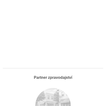
Partner zpravodajství