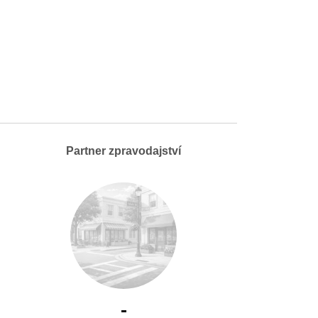
Partner zpravodajství
-