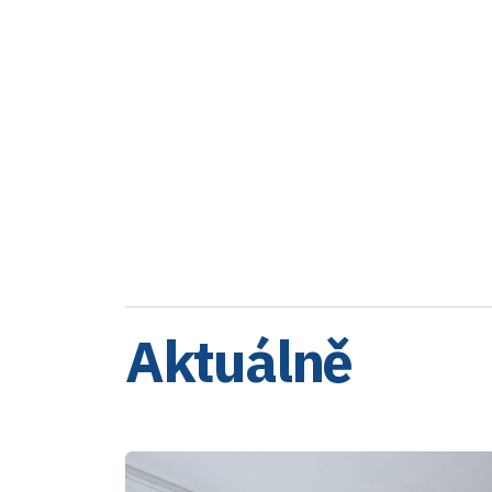
Aktuálně