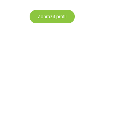
Zobrazit profil