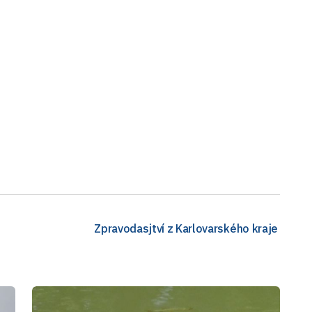
Zpravodasjtví z Karlovarského kraje