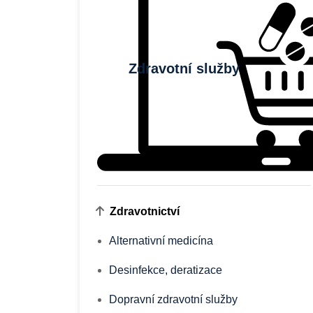
Zdravotní služby
Zdravotnictví
Alternativní medicína
Desinfekce, deratizace
Dopravní zdravotní služby