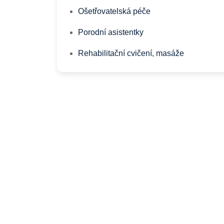
Ošetřovatelská péče
Porodní asistentky
Rehabilitační cvičení, masáže