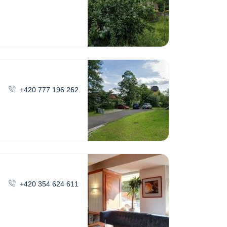
+420 777 196 262
+420 354 624 611