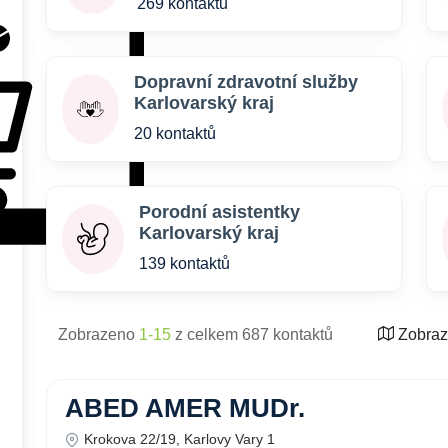
269 kontaktů
Dopravní zdravotní služby
Karlovarský kraj
20 kontaktů
Porodní asistentky
Karlovarský kraj
139 kontaktů
Zobrazeno
1-15
z celkem 687 kontaktů
Zobraz
ABED AMER MUDr.
Krokova 22/19, Karlovy Vary 1