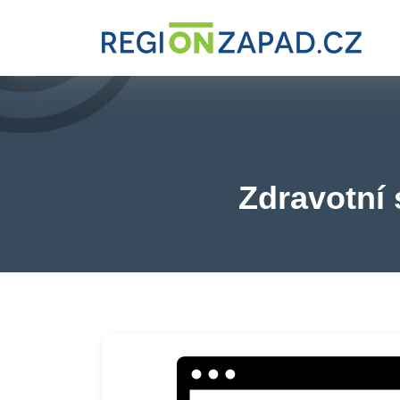
Zdravotní 