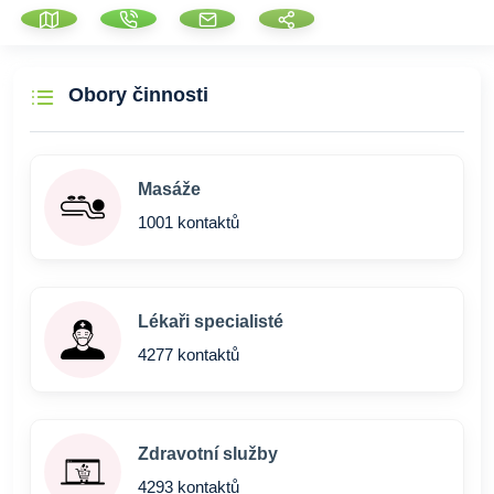
Obory činnosti
Masáže
1001 kontaktů
Lékaři specialisté
4277 kontaktů
Zdravotní služby
4293 kontaktů