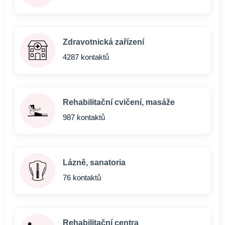
Zdravotnická zařízení
4287 kontaktů
Rehabilitační cvičení, masáže
987 kontaktů
Lázně, sanatoria
76 kontaktů
Rehabilitační centra